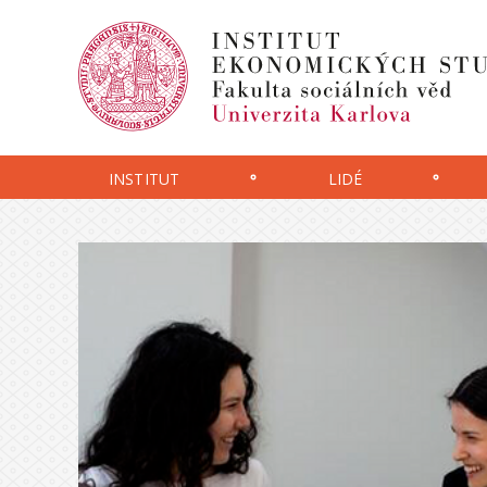
INSTITUT
LIDÉ