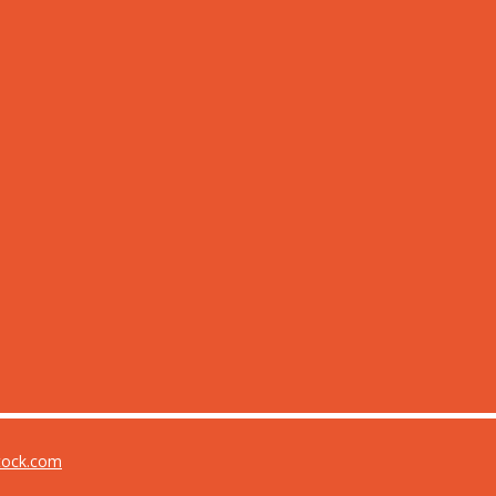
tock.com