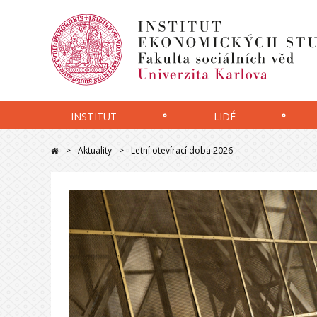
INSTITUT
LIDÉ
Aktuality
Letní otevírací doba 2026