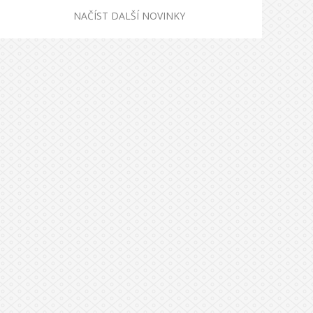
NAČÍST DALŠÍ NOVINKY