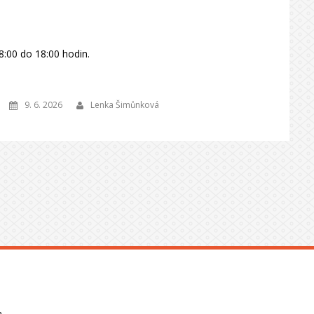
8:00 do 18:00 hodin.
9. 6. 2026
Lenka Šimůnková