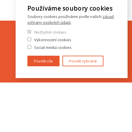
Používáme soubory cookies
Soubory cookies používáme podle našich
zásad
ochrany osobních údajů
.
Nezbytné cookies
Výkonnostní cookies
Social media cookies
Povolit vše
Povolit vybrané