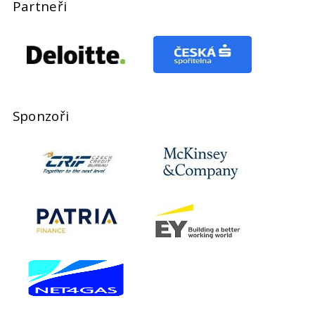
Partneři
Sponzoři