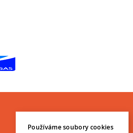
Používáme soubory cookies