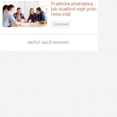
Praktická přednáška:
Jak úspěšně najít práci
nebo stáž
Oznámení
NAČÍST DALŠÍ NOVINKY