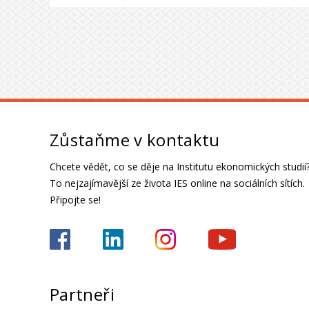
Zůstaňme v kontaktu
Chcete vědět, co se děje na Institutu ekonomických studií
To nejzajímavější ze života IES online na sociálních sítích.
Připojte se!
Partneři