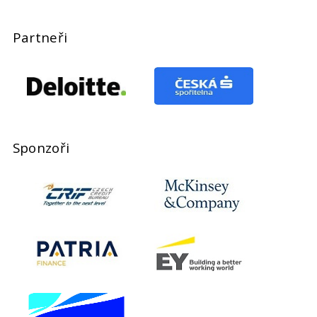
Partneři
Sponzoři