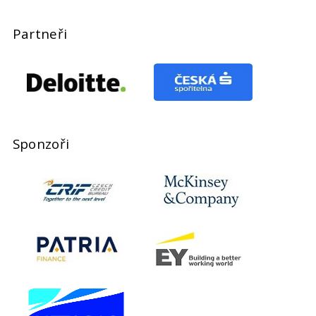
Partneři
Sponzoři