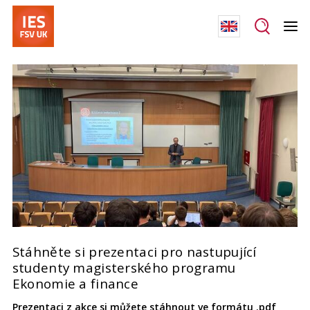
Stáhněte si prezentaci pro nastupující
studenty magisterského programu
Ekonomie a finance
Prezentaci z akce si můžete stáhnout ve formátu .pdf