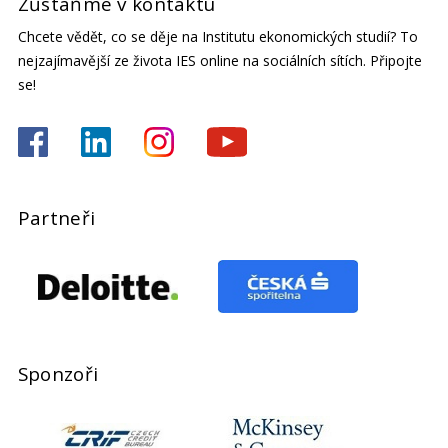
Zůstaňme v kontaktu
Chcete vědět, co se děje na Institutu ekonomických studií? To
nejzajímavější ze života IES online na sociálních sítích. Připojte
se!
Partneři
Sponzoři