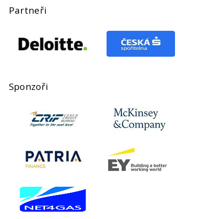
Partneři
Sponzoři