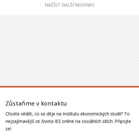
NAČÍST DALŠÍ NOVINKY
Zůstaňme v kontaktu
Chcete vědět, co se děje na Institutu ekonomických studií? To
nejzajímavější ze života IES online na sociálních sítích. Připojte
se!