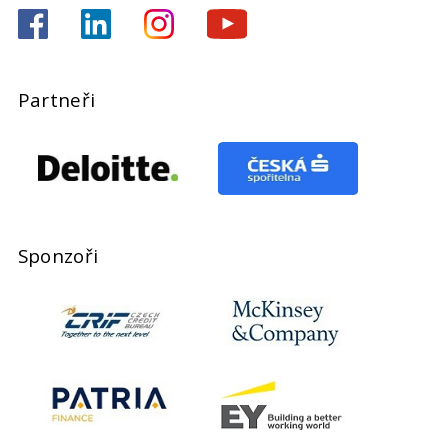
Partneři
Sponzoři