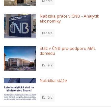
Kariéra
Nabídka práce v ČNB - Analytik
ekonomiky
Kariéra
Stáž v ČNB pro podporu AML
dohledu
Kariéra
Nabídka stáže
Kariéra