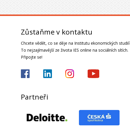
Zůstaňme v kontaktu
Chcete vědět, co se děje na Institutu ekonomických studií
To nejzajímavější ze života IES online na sociálních sítích.
Připojte se!
Partneři