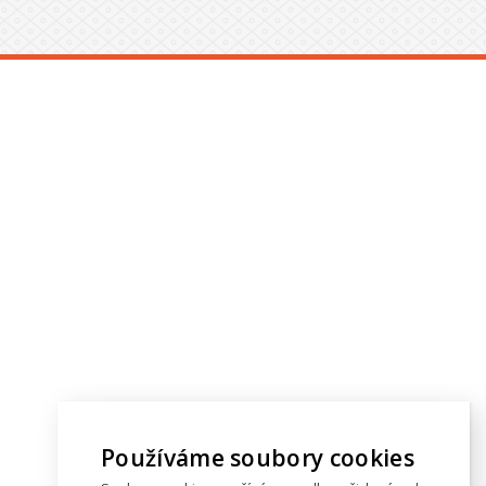
Používáme soubory cookies