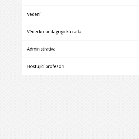
Vedení
Vědecko-pedagogická rada
Administrativa
Hostující profesoři