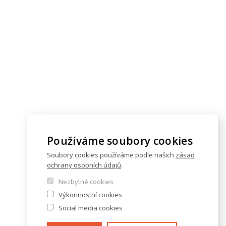
Používáme soubory cookies
Soubory cookies používáme podle našich
zásad
ochrany osobních údajů
.
Nezbytné cookies
Výkonnostní cookies
Social media cookies