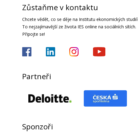
Zůstaňme v kontaktu
Chcete vědět, co se děje na Institutu ekonomických studií
To nejzajímavější ze života IES online na sociálních sítích.
Připojte se!
Partneři
Sponzoři