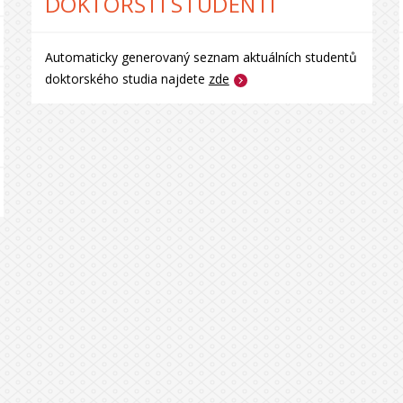
DOKTORŠTÍ STUDENTI
Automaticky generovaný seznam aktuálních studentů
doktorského studia najdete
zde