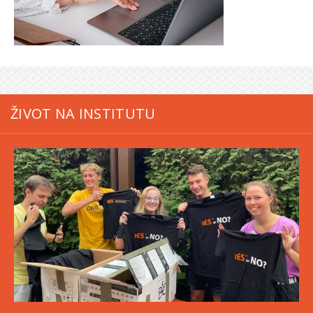
ŽIVOT NA INSTITUTU