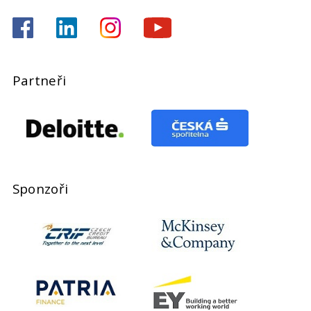
Partneři
Sponzoři