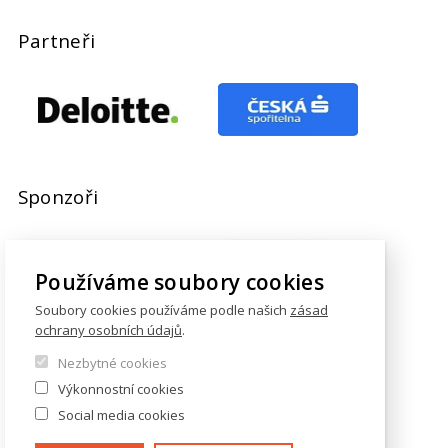
Partneři
Sponzoři
Používáme soubory cookies
Soubory cookies používáme podle našich
zásad
ochrany osobních údajů
.
Nezbytné cookies
Výkonnostní cookies
Social media cookies