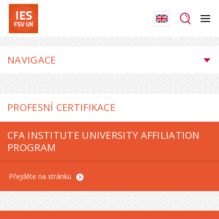
NAVIGACE
PROFESNÍ CERTIFIKACE
CFA INSTITUTE UNIVERSITY AFFILIATION
PROGRAM
Přejděte na stránku