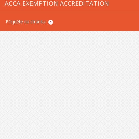
ACCA EXEMPTION ACCREDITATION
Přejděte na stránku