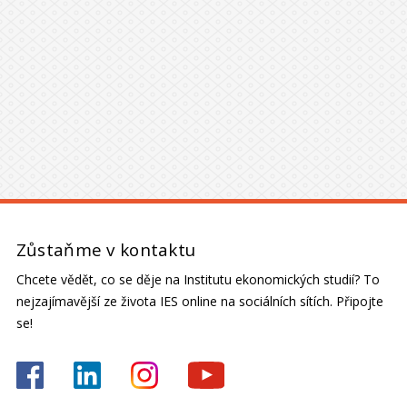
Zůstaňme v kontaktu
Chcete vědět, co se děje na Institutu ekonomických studií? To
nejzajímavější ze života IES online na sociálních sítích. Připojte
se!