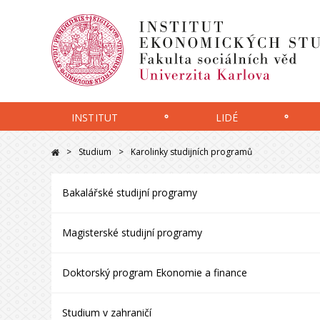
INSTITUT
LIDÉ
Studium
Karolinky studijních programů
Bakalářské studijní programy
Magisterské studijní programy
Doktorský program Ekonomie a finance
Studium v zahraničí