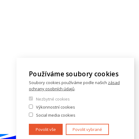
Používáme soubory cookies
Soubory cookies používáme podle našich
zásad
ochrany osobních údajů
.
Nezbytné cookies
Výkonnostní cookies
Social media cookies
Povolit vše
Povolit vybrané