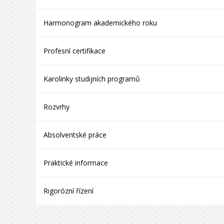
Harmonogram akademického roku
Profesní certifikace
Karolinky studijních programů
Rozvrhy
Absolventské práce
Praktické informace
Rigorózní řízení