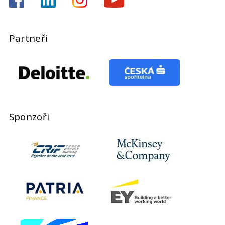
Partneři
Sponzoři