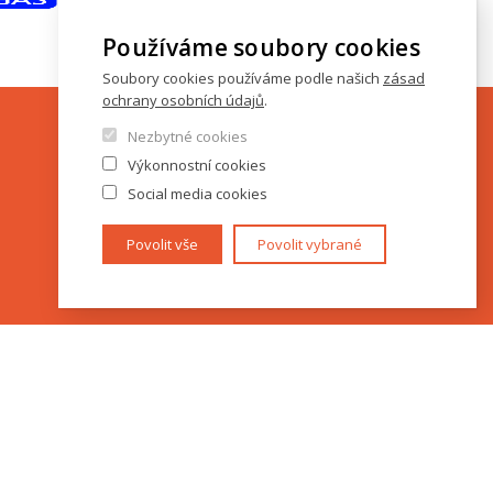
Používáme soubory cookies
Soubory cookies používáme podle našich
zásad
ochrany osobních údajů
.
Nezbytné cookies
Výkonnostní cookies
Social media cookies
Povolit vše
Povolit vybrané