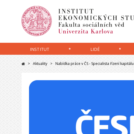
INSTITUT
LIDÉ
Aktuality
Nabídka práce v ČS - Specialista řízení kapitálu