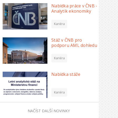
Nabídka práce v ČNB -
Analytik ekonomiky
Kariéra
Stáž v ČNB pro
podporu AML dohledu
Kariéra
Nabídka stáže
Kariéra
NAČÍST DALŠÍ NOVINKY