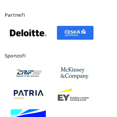
Partneři
Sponzoři