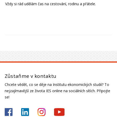
Vždy si rád udělám čas na cestování, rodinu a přátele.
Zůstaňme v kontaktu
Chcete vědět, co se děje na Institutu ekonomických studií? To
nejzajímavější ze života IES online na sociálních sítích. Připojte
se!