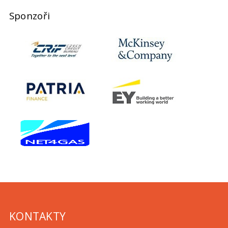
Sponzoři
KONTAKTY