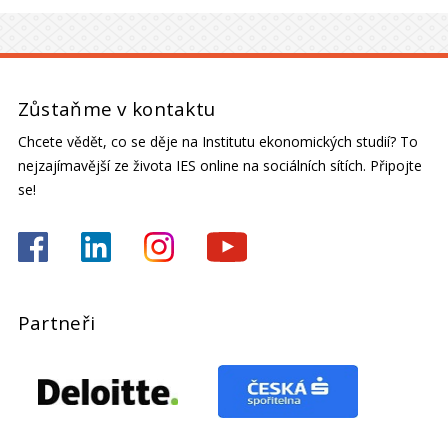
Zůstaňme v kontaktu
Chcete vědět, co se děje na Institutu ekonomických studií? To
nejzajímavější ze života IES online na sociálních sítích. Připojte
se!
Partneři