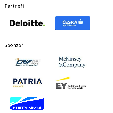
Partneři
Sponzoři