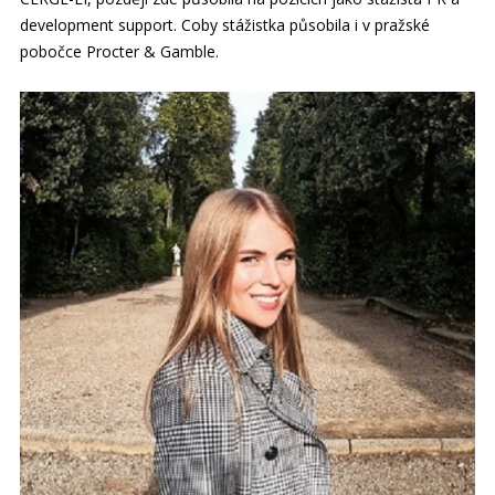
development support. Coby stážistka působila i v pražské
pobočce Procter & Gamble.