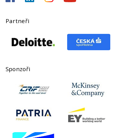
Partneři
Sponzoři