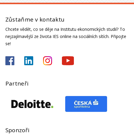
Zůstaňme v kontaktu
Chcete vědět, co se děje na Institutu ekonomických studií? To
nejzajímavější ze života IES online na sociálních sítích. Připojte
se!
Partneři
Sponzoři