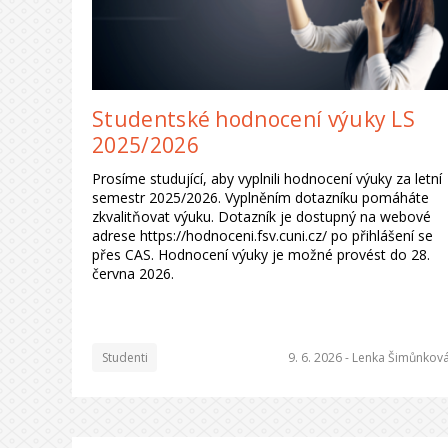
Studentské hodnocení výuky LS
2025/2026
Prosíme studující, aby vyplnili hodnocení výuky za letní
semestr 2025/2026. Vyplněním dotazníku pomáháte
zkvalitňovat výuku. Dotazník je dostupný na webové
adrese https://hodnoceni.fsv.cuni.cz/ po přihlášení se
přes CAS. Hodnocení výuky je možné provést do 28.
června 2026.
Studenti
9. 6. 2026 -
Lenka Šimůnkov