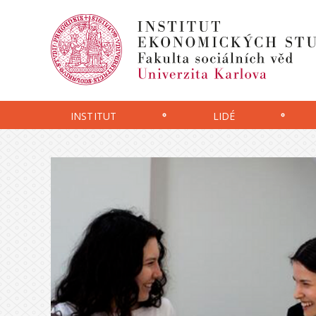
INSTITUT
LIDÉ