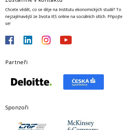
Chcete vědět, co se děje na Institutu ekonomických studií? To
nejzajímavější ze života IES online na sociálních sítích. Připojte
se!
Partneři
Sponzoři