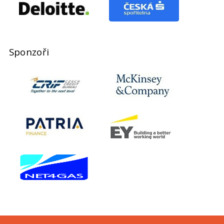
Sponzoři