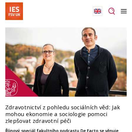
Zdravotnictví z pohledu sociálních věd: Jak
mohou ekonomie a sociologie pomoci
zlepšovat zdravotní péči
Říjnový speciál fakultního podcastu De Facto se věnuje