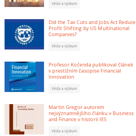
Věda a výzkum
Did the Tax Cuts and Jobs Act Reduce
Profit Shifting by US Multinational
Companies?
Věda a výzkum
Profesor Kočenda publikoval článek
v prestižním časopise Financial
Innovation
Věda a výzkum
Martin Gregor autorem
nejvýznamnějšího článku v Business
and Finance v historii IES
Věda a výzkum