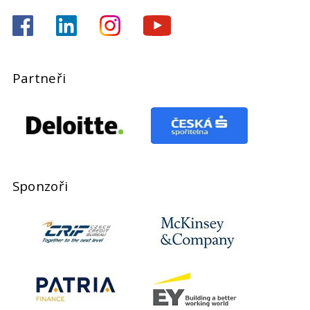
Partneři
Sponzoři