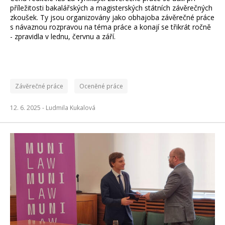
příležitosti bakalářských a magisterských státních závěrečných
zkoušek. Ty jsou organizovány jako obhajoba závěrečné práce
s návaznou rozpravou na téma práce a konají se třikrát ročně
- zpravidla v lednu, červnu a září.
Závěrečné práce
Oceněné práce
12. 6. 2025 -
Ludmila Kukalová