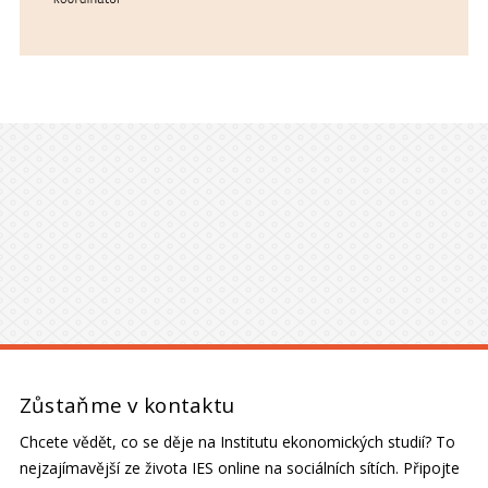
Zůstaňme v kontaktu
Chcete vědět, co se děje na Institutu ekonomických studií? To
nejzajímavější ze života IES online na sociálních sítích. Připojte