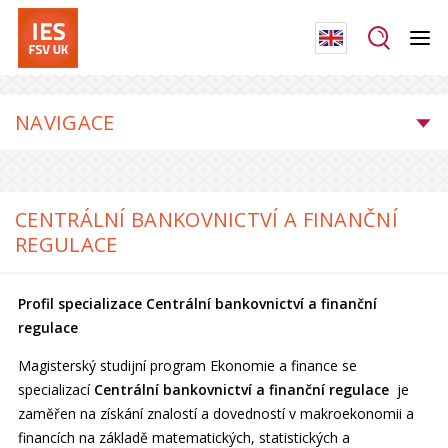
NAVIGACE
CENTRÁLNÍ BANKOVNICTVÍ A FINANČNÍ
REGULACE
Profil specializace
Centrální bankovnictví a finanční
regulace
Magisterský studijní program Ekonomie a finance se
specializací
Centrální bankovnictví a finanční regulace
je
zaměřen na získání znalostí a dovedností v makroekonomii a
financích na základě matematických, statistických a